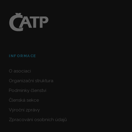
INFORMACE
O asociaci
Organizační struktura
Podmínky členství
Členská sekce
Výroční zprávy
Zpracování osobních údajů