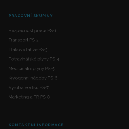
PRACOVNÍ SKUPINY
Bezpečnost práce PS-1
Transport PS-2
Tlakové láhve PS-3
Potravinářské plyny PS-4
Medicinální plyny PS-5
Kryogenní nádoby PS-6
Výroba vodíku PS-7
Marketing a PR PS-8
KONTAKTNÍ INFORMACE