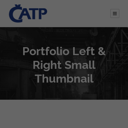
Portfolio Left &
Right Small
Thumbnail