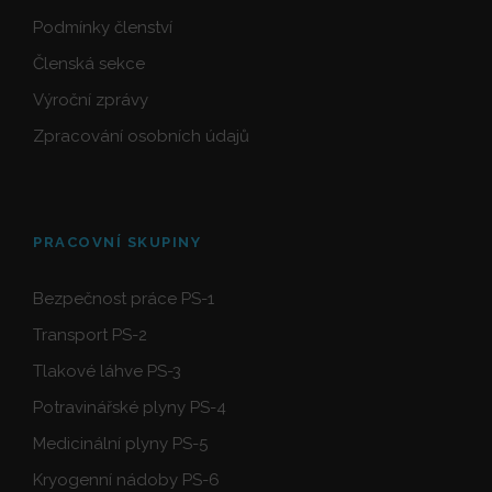
Podmínky členství
Členská sekce
Výroční zprávy
Zpracování osobních údajů
PRACOVNÍ SKUPINY
Bezpečnost práce PS-1
Transport PS-2
Tlakové láhve PS-3
Potravinářské plyny PS-4
Medicinální plyny PS-5
Kryogenní nádoby PS-6