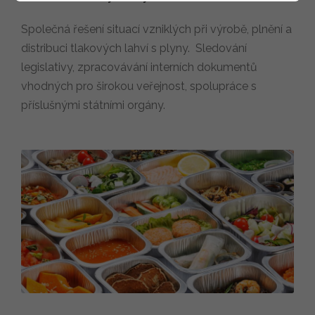
Společná řešení situací vzniklých při výrobě, plnění a
distribuci tlakových lahví s plyny. Sledování
legislativy, zpracovávání interních dokumentů
vhodných pro širokou veřejnost, spolupráce s
příslušnými státními orgány.