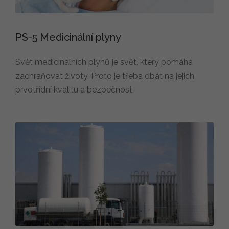
PS-5 Medicinální plyny
Svět medicinálních plynů je svět, který pomáhá
zachraňovat životy. Proto je třeba dbát na jejich
prvotřídní kvalitu a bezpečnost.