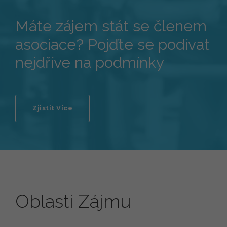
Máte zájem stát se členem
asociace? Pojďte se podívat
nejdříve na podmínky
Zjistit Více
Oblasti Zájmu