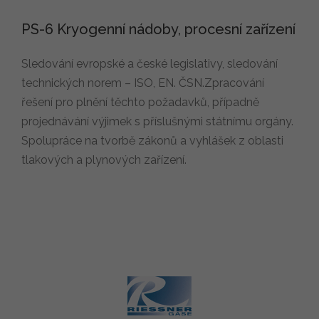
PS-6 Kryogenní nádoby, procesní zařízení
Sledování evropské a české legislativy, sledování
technických norem – ISO, EN. ČSN.Zpracování
řešení pro plnění těchto požadavků, případně
projednávání výjimek s příslušnými státnímu orgány.
Spolupráce na tvorbě zákonů a vyhlášek z oblasti
tlakových a plynových zařízení.