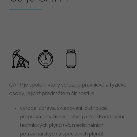
ČATP je spolek, který sdružuje právnické a fyzické
osoby, jejichž předmětem činnosti je:
výroba, úprava, skladování, distribuce,
přeprava, používání, rozvoj a zneškodňování
technických plynů (vč. medicinálních,
potravinářských a speciálních plynů);