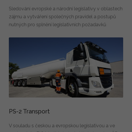
Sledování evropské a národní legislativy v oblastech
zájmu a vytváření společných pravidel a postupů
nutných pro splnění legislativních požadavků
PS-2 Transport
V souladu s českou a evropskou legislativou a ve