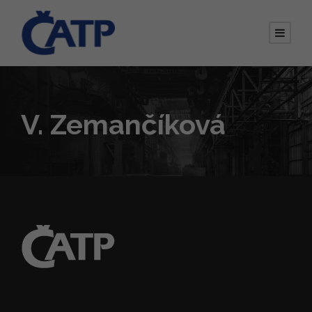
V. Zemančíková