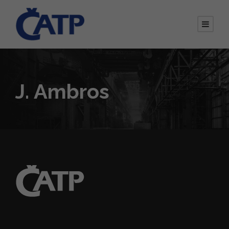
J. Ambros